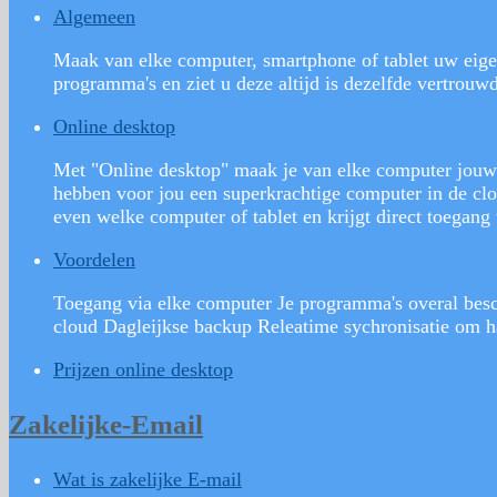
Algemeen
Maak van elke computer, smartphone of tablet uw eige
programma's en ziet u deze altijd is dezelfde vertrou
Online desktop
Met "Online desktop" maak je van elke computer jouw c
hebben voor jou een superkrachtige computer in de clo
even welke computer of tablet en krijgt direct toegang 
Voordelen
Toegang via elke computer Je programma's overal besch
cloud Dagleijkse backup Releatime sychronisatie om h
Prijzen online desktop
Zakelijke-Email
Wat is zakelijke E-mail